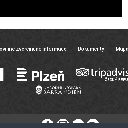
ovinně zveřejněné informace
Dokumenty
Mapa