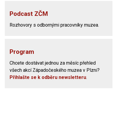
Podcast ZČM
Rozhovory s odbornými pracovníky muzea.
Program
Chcete dostávat jednou za měsíc přehled
všech akcí Západočeského muzea v Plzni?
Přihlašte se k odběru newsletteru
.