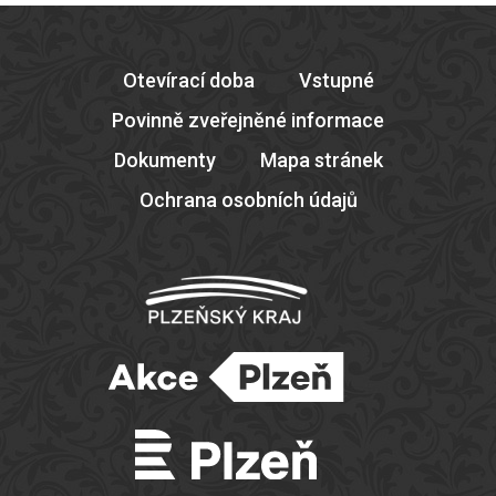
Otevírací doba
Vstupné
Povinně zveřejněné informace
Dokumenty
Mapa stránek
Ochrana osobních údajů