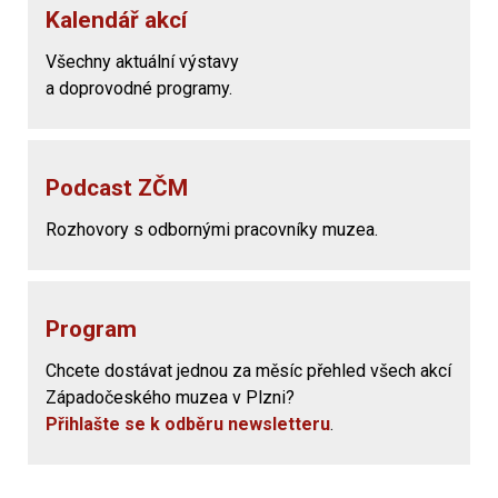
Kalendář akcí
Všechny aktuální výstavy
a doprovodné programy.
Podcast ZČM
Rozhovory s odbornými pracovníky muzea.
Program
Chcete dostávat jednou za měsíc přehled všech akcí
Západočeského muzea v Plzni?
Přihlašte se k odběru newsletteru
.