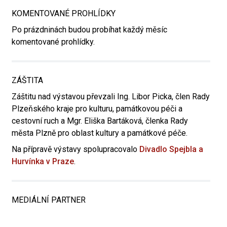
KOMENTOVANÉ PROHLÍDKY
Po prázdninách budou probíhat každý měsíc
komentované prohlídky.
ZÁŠTITA
Záštitu nad výstavou převzali Ing. Libor Picka, člen Rady
Plzeňského kraje pro kulturu, památkovou péči a
cestovní ruch a Mgr. Eliška Bartáková, členka Rady
města Plzně pro oblast kultury a památkové péče.
Na přípravě výstavy spolupracovalo
Divadlo Spejbla a
Hurvínka v Praze
.
MEDIÁLNÍ PARTNER