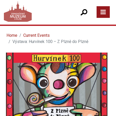
Home
Current Events
Výstava: Hurvínek 100 – Z Plzně do Plzně