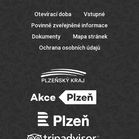
Otevírací doba
Vstupné
Povinně zveřejněné informace
Dokumenty
Mapa stránek
Ochrana osobních údajů