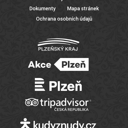
Dokumenty
Mapa stránek
Ochrana osobních údajů