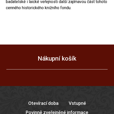
badatelské i laické veřejnosti další zajímavou část tohoto
cenného historického knižního fondu.
Nákupní košík
Otevírací doba
Vstupné
Povinně zveřejněné informace