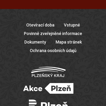
Otevírací doba
Vstupné
Povinně zveřejněné informace
Dokumenty
Mapa stránek
Ochrana osobních údajů