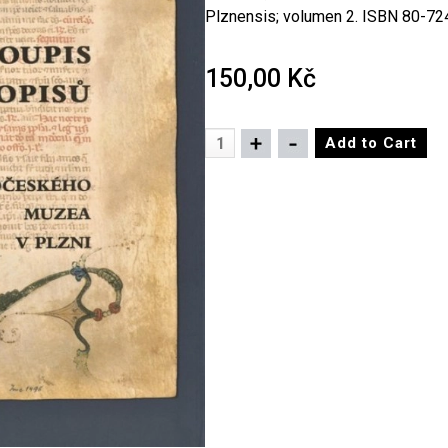
Plznensis; volumen 2. ISBN 80-72
150,00 Kč