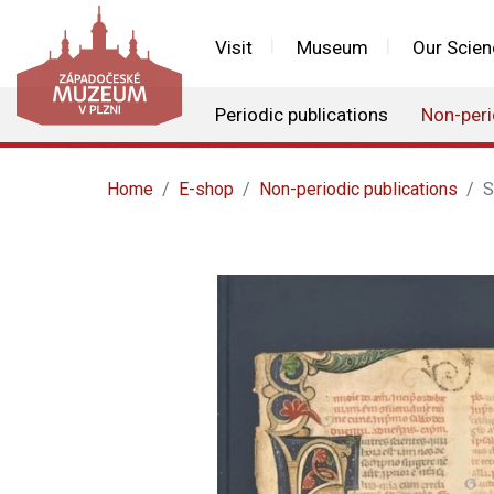
Visit
Museum
Our Scien
Periodic publications
Non-peri
Home
E-shop
Non-periodic publications
S