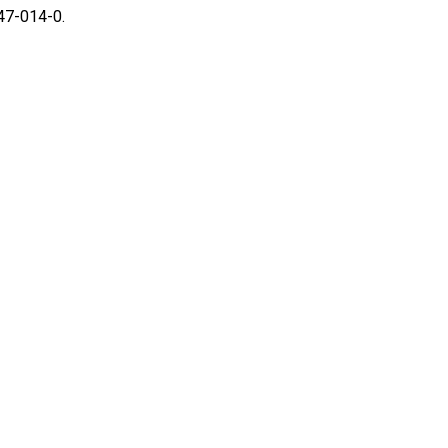
47-014-0.