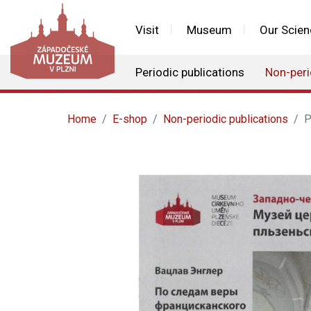
Visit
Museum
Our Scien
Periodic publications
Non-peri
Home
E-shop
Non-periodic publications
P