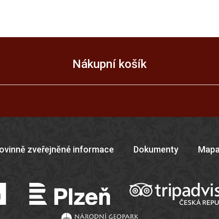
Nákupní košík
ovinně zveřejněné informace
Dokumenty
Mapa