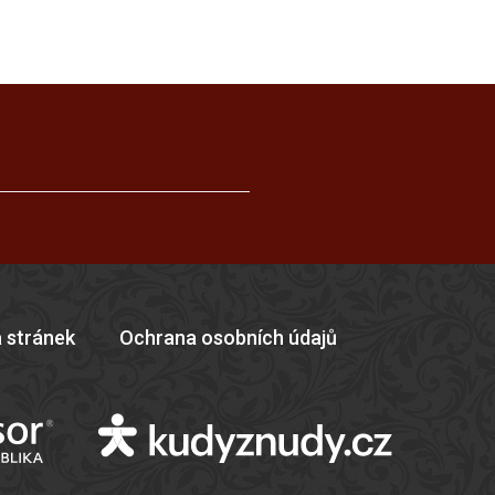
 stránek
Ochrana osobních údajů