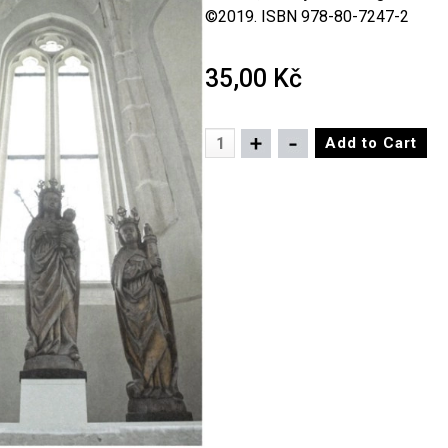
©2019. ISBN 978-80-7247-2
35,00 Kč