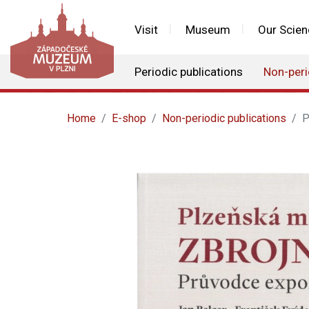
Visit
Museum
Our Scien
Periodic publications
Non-peri
Home
E-shop
Non-periodic publications
P