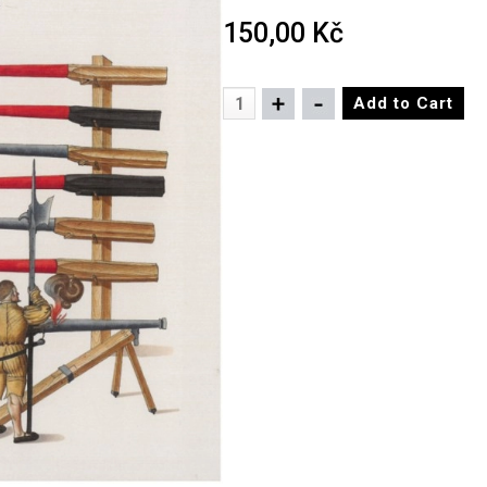
150,00 Kč