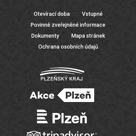
Otevírací doba
Vstupné
Povinně zveřejněné informace
Dokumenty
Mapa stránek
Ochrana osobních údajů