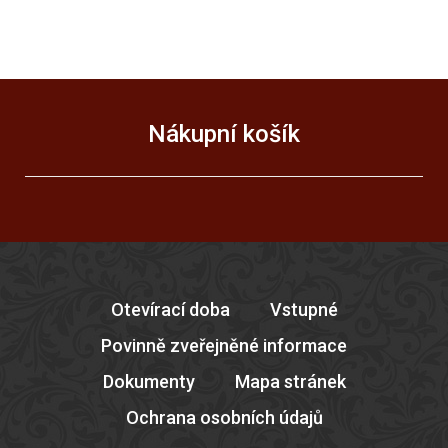
Nákupní košík
Otevírací doba
Vstupné
Povinně zveřejněné informace
Dokumenty
Mapa stránek
Ochrana osobních údajů