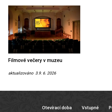
Filmové večery v muzeu
aktualizováno 3.9. 6. 2026
Otevírací doba
Vstupné
P