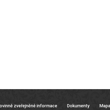
ovinně zveřejněné informace
Dokumenty
Mapa