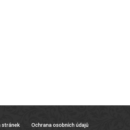
 stránek
Ochrana osobních údajů