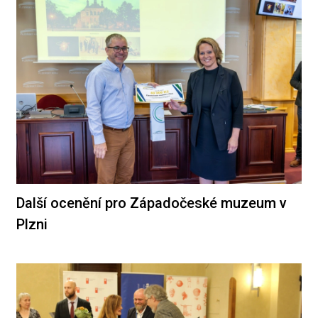
Další ocenění pro Západočeské muzeum v
Plzni