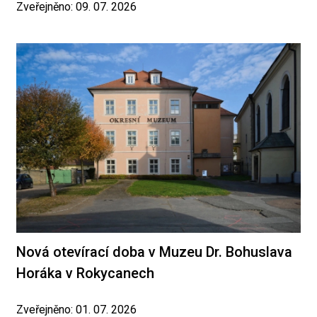
Zveřejněno: 09. 07. 2026
Nová otevírací doba v Muzeu Dr. Bohuslava
Horáka v Rokycanech
Zveřejněno: 01. 07. 2026