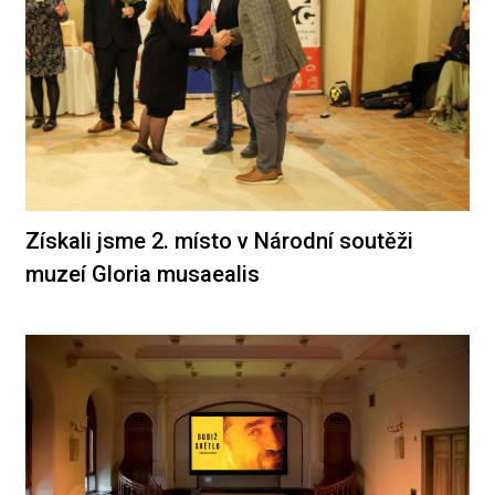
Získali jsme 2. místo v Národní soutěži
muzeí Gloria musaealis