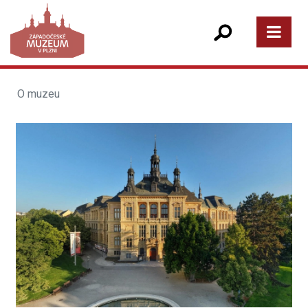
O muzeu