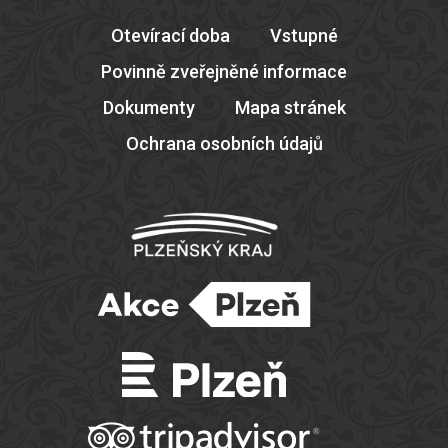
Otevírací doba
Vstupné
Povinně zveřejněné informace
Dokumenty
Mapa stránek
Ochrana osobních údajů