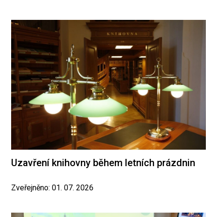
Uzavření knihovny během letních prázdnin
Zveřejněno: 01. 07. 2026