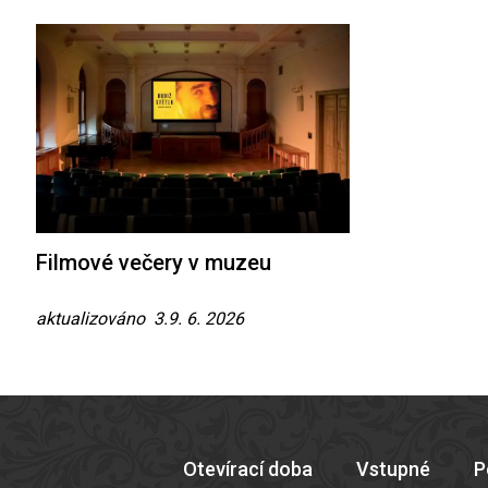
Filmové večery v muzeu
aktualizováno 3.9. 6. 2026
Otevírací doba
Vstupné
P