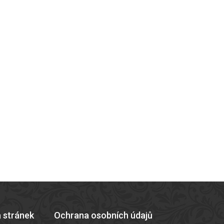
 stránek
Ochrana osobních údajů