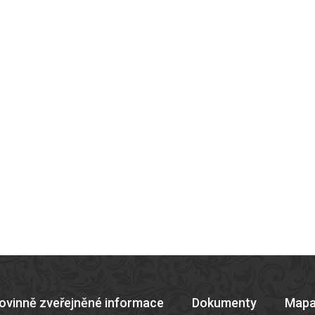
ovinně zveřejněné informace
Dokumenty
Mapa