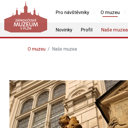
Pro návštěvníky
O muzeu
Novinky
Profil
Naše muzea
O muzeu
Naše muzea