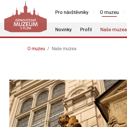
Pro návštěvníky
O muzeu
Novinky
Profil
Naše muzea
O muzeu
Naše muzea