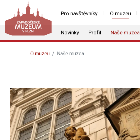
Pro návštěvníky
O muzeu
Novinky
Profil
Naše muzea
O muzeu
Naše muzea