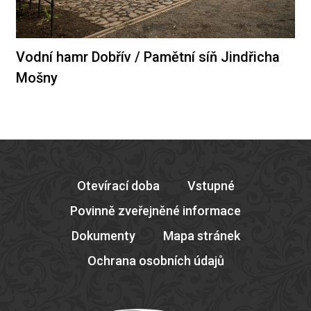
Vodní hamr Dobřív / Pamětní síň Jindřicha
Mošny
Otevírací doba
Vstupné
Povinně zveřejněné informace
Dokumenty
Mapa stránek
Ochrana osobních údajů