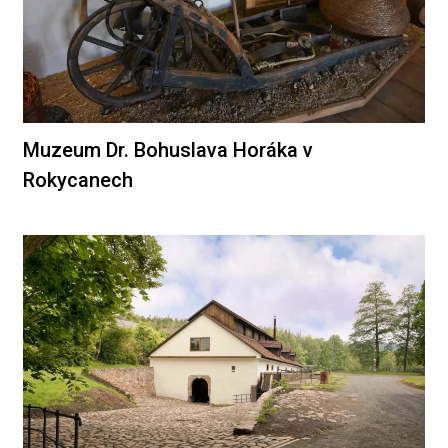
Muzeum Dr. Bohuslava Horáka v
Rokycanech