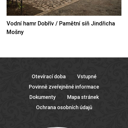
Vodní hamr Dobřív / Pamětní síň Jindřicha
Mošny
Otevírací doba
Vstupné
Povinně zveřejněné informace
Dokumenty
Mapa stránek
Ochrana osobních údajů