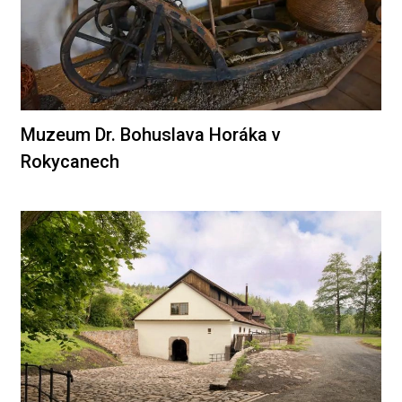
Muzeum Dr. Bohuslava Horáka v
Rokycanech