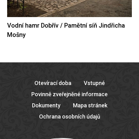
Vodní hamr Dobřív / Pamětní síň Jindřicha
Mošny
Otevírací doba
Vstupné
Povinně zveřejněné informace
Dokumenty
Mapa stránek
Ochrana osobních údajů