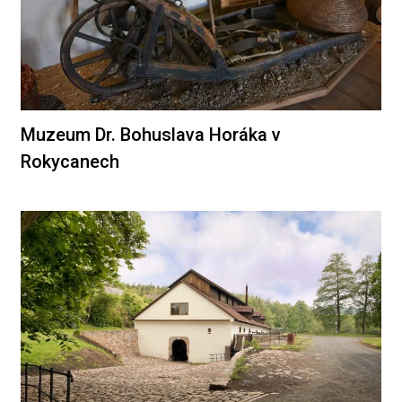
Muzeum Dr. Bohuslava Horáka v
Rokycanech