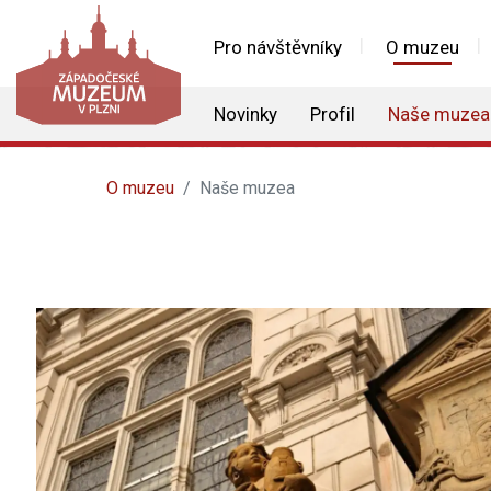
Pro návštěvníky
O muzeu
Novinky
Profil
Naše muzea
O muzeu
Naše muzea