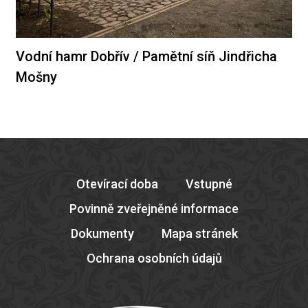
Vodní hamr Dobřív / Pamětní síň Jindřicha
Mošny
Otevírací doba
Vstupné
Povinně zveřejněné informace
Dokumenty
Mapa stránek
Ochrana osobních údajů