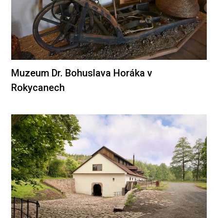
Muzeum Dr. Bohuslava Horáka v
Rokycanech