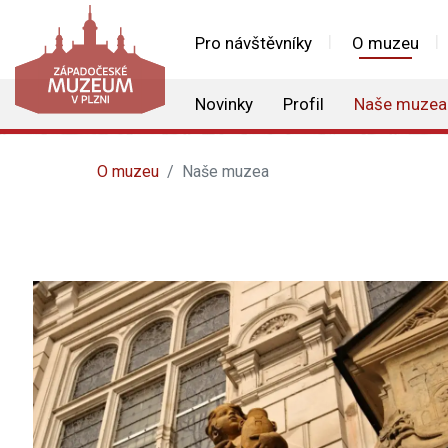
Pro návštěvníky
O muzeu
Novinky
Profil
Naše muzea
O muzeu
Naše muzea