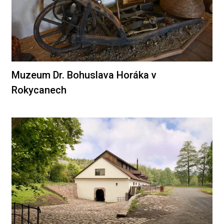
Muzeum Dr. Bohuslava Horáka v
Rokycanech