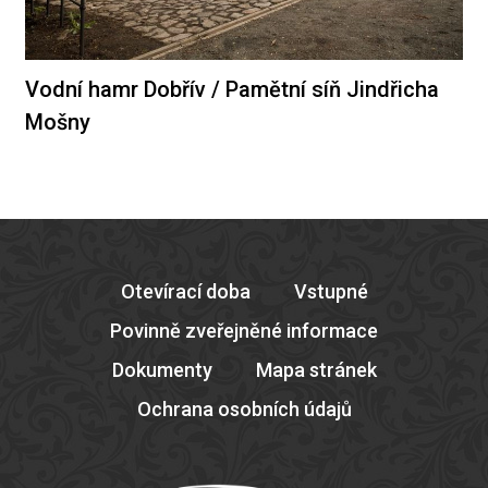
Vodní hamr Dobřív / Pamětní síň Jindřicha
Mošny
Otevírací doba
Vstupné
Povinně zveřejněné informace
Dokumenty
Mapa stránek
Ochrana osobních údajů