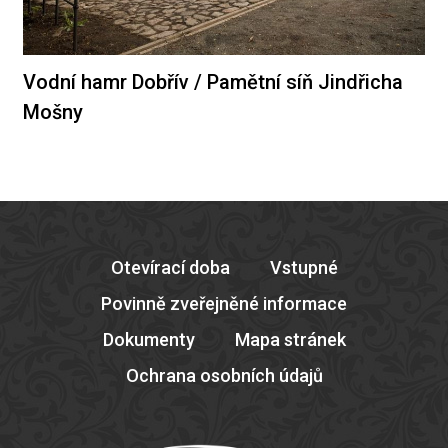
Vodní hamr Dobřív / Pamětní síň Jindřicha
Mošny
Otevírací doba
Vstupné
Povinně zveřejněné informace
Dokumenty
Mapa stránek
Ochrana osobních údajů