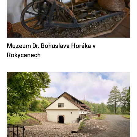
Muzeum Dr. Bohuslava Horáka v
Rokycanech