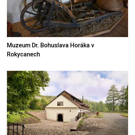
Muzeum Dr. Bohuslava Horáka v
Rokycanech