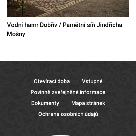
Vodní hamr Dobřív / Pamětní síň Jindřicha
Mošny
Otevírací doba
Vstupné
Povinně zveřejněné informace
Dokumenty
Mapa stránek
Ochrana osobních údajů