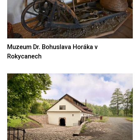
Muzeum Dr. Bohuslava Horáka v
Rokycanech