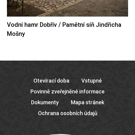
Vodní hamr Dobřív / Pamětní síň Jindřicha
Mošny
Otevírací doba
Vstupné
Povinně zveřejněné informace
Dokumenty
Mapa stránek
Ochrana osobních údajů