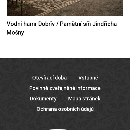
Vodní hamr Dobřív / Pamětní síň Jindřicha
Mošny
Otevírací doba
Vstupné
Povinně zveřejněné informace
Dokumenty
Mapa stránek
Ochrana osobních údajů