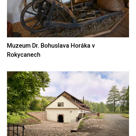
Muzeum Dr. Bohuslava Horáka v
Rokycanech