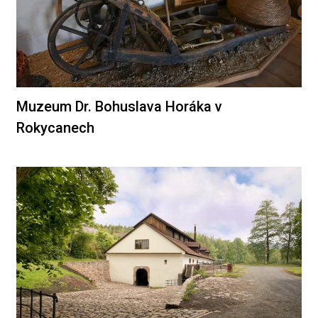
Muzeum Dr. Bohuslava Horáka v
Rokycanech