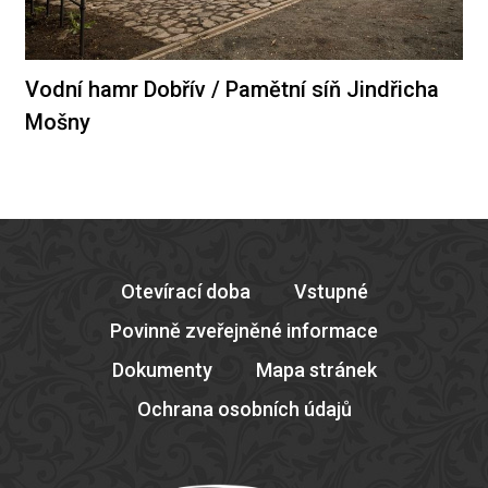
Vodní hamr Dobřív / Pamětní síň Jindřicha
Mošny
Otevírací doba
Vstupné
Povinně zveřejněné informace
Dokumenty
Mapa stránek
Ochrana osobních údajů