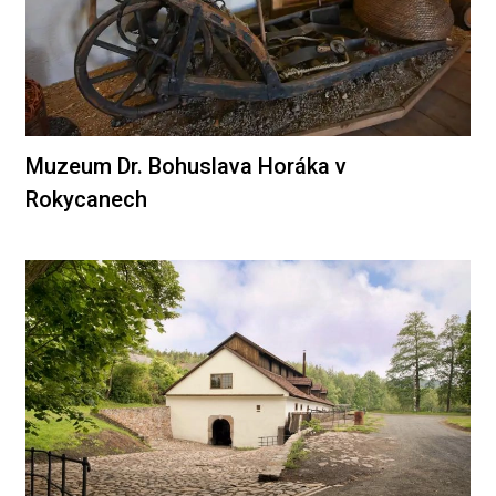
Muzeum Dr. Bohuslava Horáka v
Rokycanech