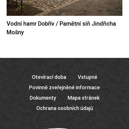
Vodní hamr Dobřív / Pamětní síň Jindřicha
Mošny
Otevírací doba
Vstupné
Povinně zveřejněné informace
Dokumenty
Mapa stránek
Ochrana osobních údajů