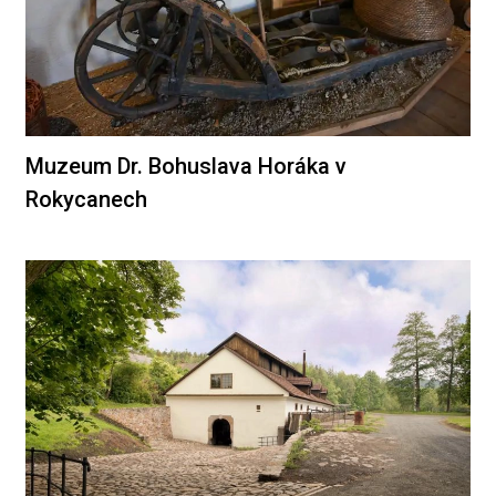
Muzeum Dr. Bohuslava Horáka v
Rokycanech