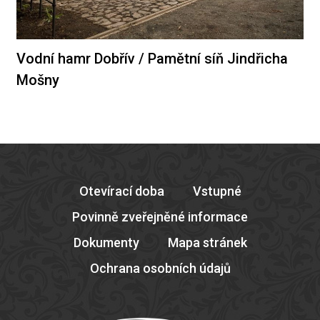
Vodní hamr Dobřív / Pamětní síň Jindřicha
Mošny
Otevírací doba
Vstupné
Povinně zveřejněné informace
Dokumenty
Mapa stránek
Ochrana osobních údajů