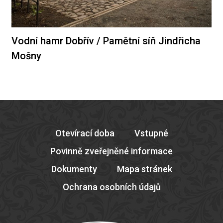
Vodní hamr Dobřív / Pamětní síň Jindřicha
Mošny
Otevírací doba
Vstupné
Povinně zveřejněné informace
Dokumenty
Mapa stránek
Ochrana osobních údajů