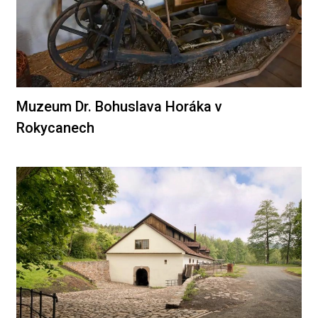
Muzeum Dr. Bohuslava Horáka v
Rokycanech