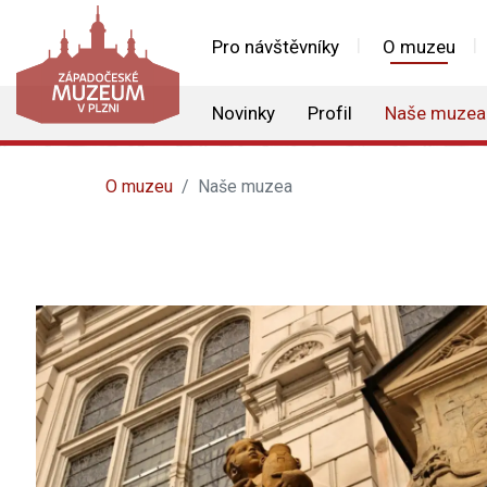
Pro návštěvníky
O muzeu
Novinky
Profil
Naše muzea
O muzeu
Naše muzea