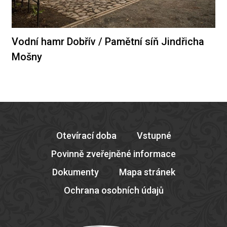
Vodní hamr Dobřív / Pamětní síň Jindřicha
Mošny
Otevírací doba
Vstupné
Povinně zveřejněné informace
Dokumenty
Mapa stránek
Ochrana osobních údajů