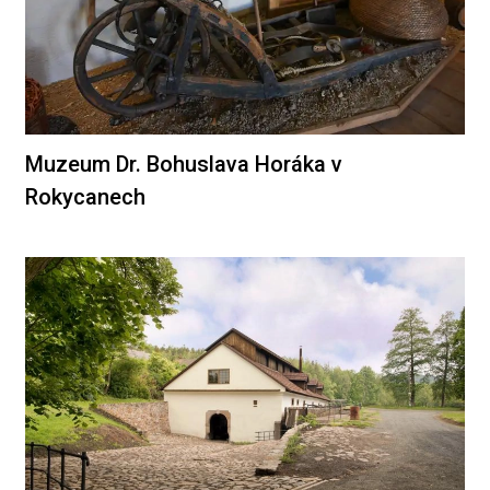
Muzeum Dr. Bohuslava Horáka v
Rokycanech