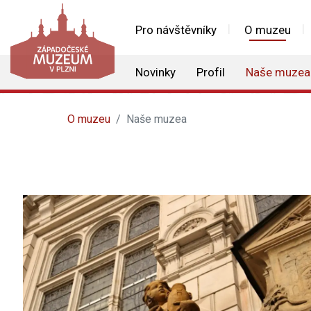
Pro návštěvníky
O muzeu
Novinky
Profil
Naše muzea
O muzeu
Naše muzea