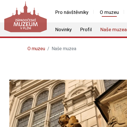
Pro návštěvníky
O muzeu
Novinky
Profil
Naše muzea
O muzeu
Naše muzea