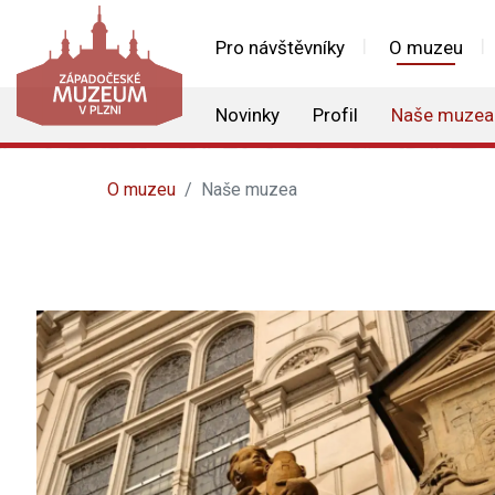
Pro návštěvníky
O muzeu
Novinky
Profil
Naše muzea
O muzeu
Naše muzea