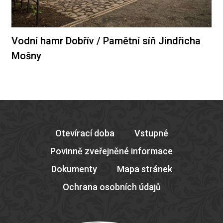
Vodní hamr Dobřív / Pamětní síň Jindřicha
Mošny
Otevírací doba
Vstupné
Povinně zveřejněné informace
Dokumenty
Mapa stránek
Ochrana osobních údajů