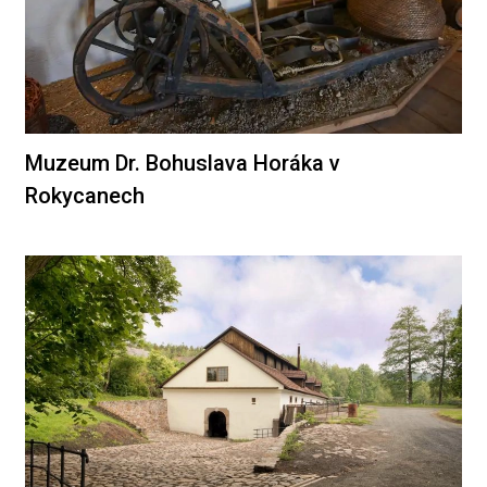
Muzeum Dr. Bohuslava Horáka v
Rokycanech