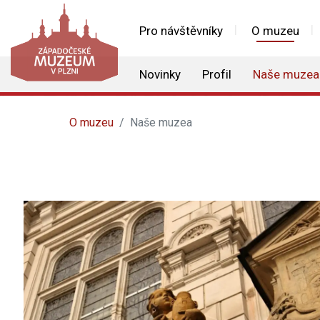
Pro návštěvníky
O muzeu
Novinky
Profil
Naše muzea
O muzeu
Naše muzea