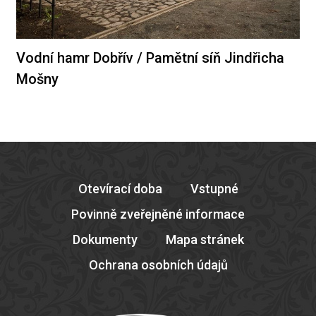
Vodní hamr Dobřív / Pamětní síň Jindřicha
Mošny
Otevírací doba
Vstupné
Povinně zveřejněné informace
Dokumenty
Mapa stránek
Ochrana osobních údajů