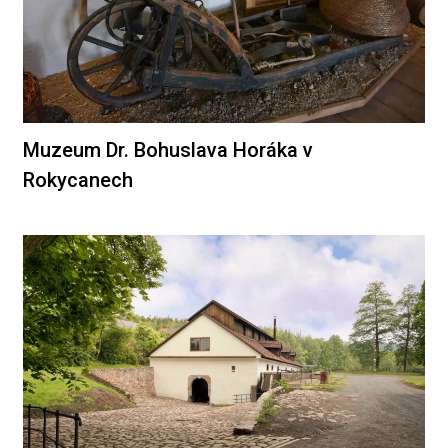
Muzeum Dr. Bohuslava Horáka v
Rokycanech