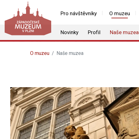
Pro návštěvníky
O muzeu
Novinky
Profil
Naše muzea
O muzeu
Naše muzea