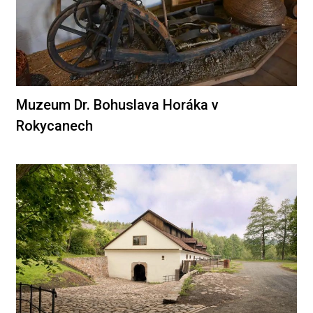
Muzeum Dr. Bohuslava Horáka v
Rokycanech