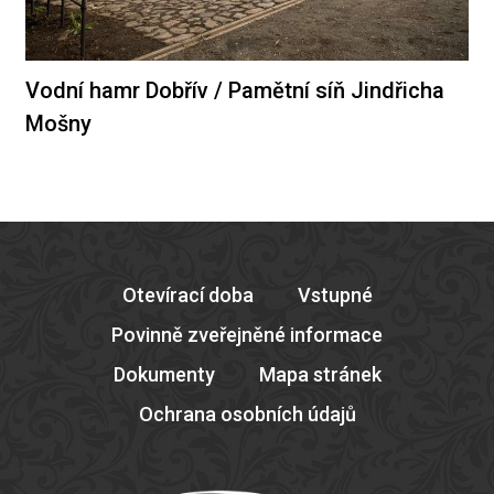
Vodní hamr Dobřív / Pamětní síň Jindřicha
Mošny
Otevírací doba
Vstupné
Povinně zveřejněné informace
Dokumenty
Mapa stránek
Ochrana osobních údajů