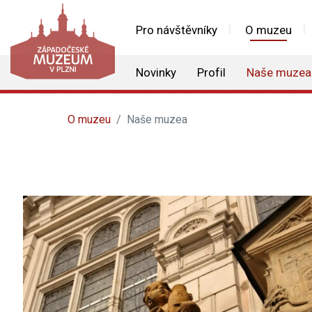
Pro návštěvníky
O muzeu
Novinky
Profil
Naše muzea
O muzeu
Naše muzea