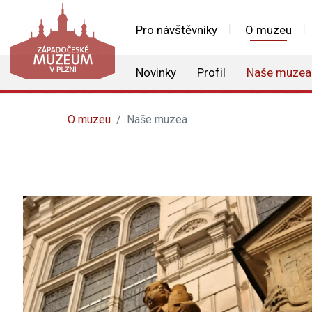
Pro návštěvníky
O muzeu
Novinky
Profil
Naše muzea
O muzeu
Naše muzea