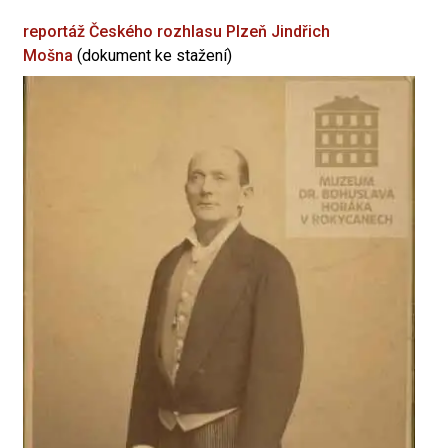
reportáž Českého rozhlasu Plzeň
Jindřich
Mošna
(dokument ke stažení)