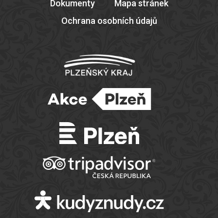
Dokumenty
Mapa stránek
Ochrana osobních údajů