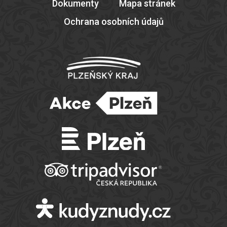
Dokumenty
Mapa stránek
Ochrana osobních údajů