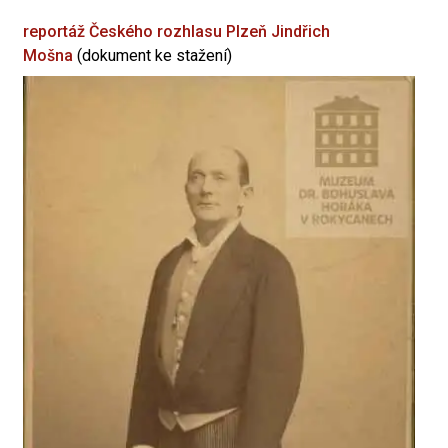
reportáž Českého rozhlasu Plzeň
Jindřich
Mošna
(dokument ke stažení)