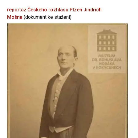
reportáž Českého rozhlasu Plzeň
Jindřich
Mošna
(dokument ke stažení)