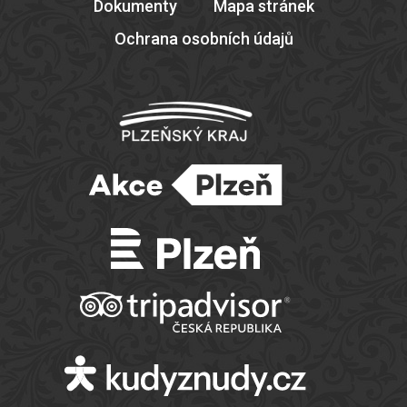
Dokumenty
Mapa stránek
Ochrana osobních údajů