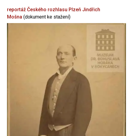
reportáž Českého rozhlasu Plzeň
Jindřich
Mošna
(dokument ke stažení)