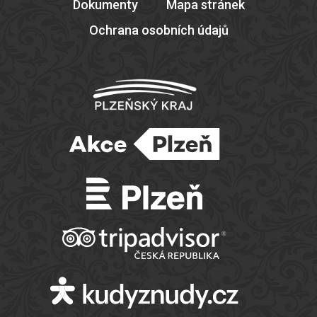
Dokumenty
Mapa stránek
Ochrana osobních údajů