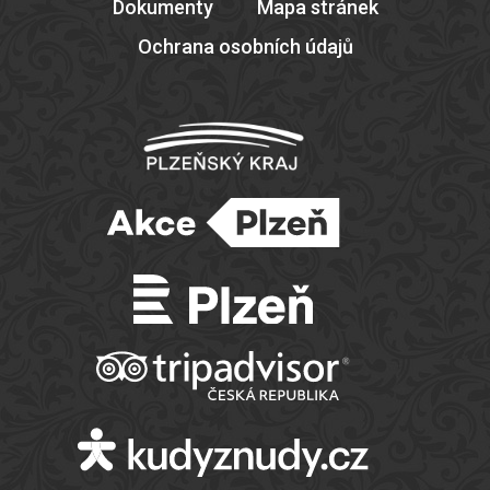
Dokumenty
Mapa stránek
Ochrana osobních údajů