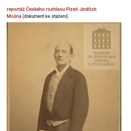
reportáž Českého rozhlasu Plzeň
Jindřich
Mošna
(dokument ke stažení)