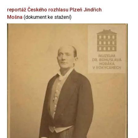
reportáž Českého rozhlasu Plzeň
Jindřich
Mošna
(dokument ke stažení)