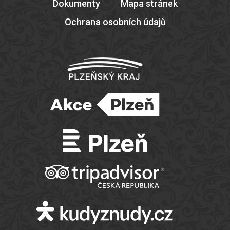
Dokumenty
Mapa stránek
Ochrana osobních údajů