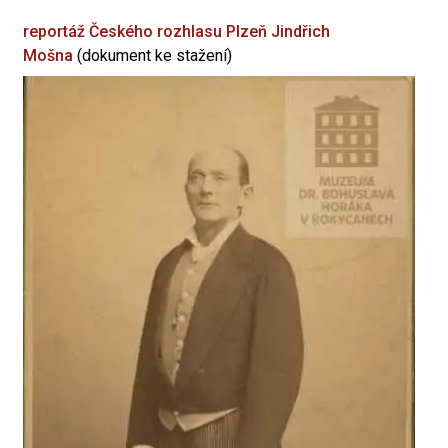
reportáž Českého rozhlasu Plzeň
Jindřich
Mošna
(dokument ke stažení)