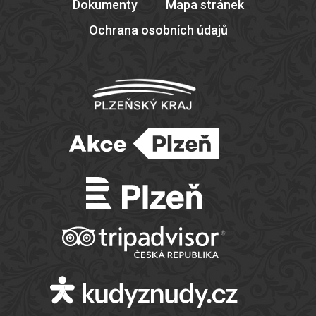
Dokumenty
Mapa stránek
Ochrana osobních údajů